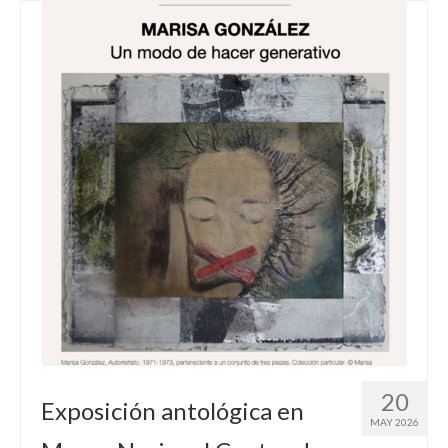
20
Exposición antológica en
MAY 2026