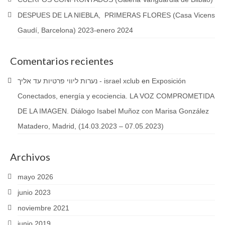
DESPUES DE LA NIEBLA, PRIMERAS FLORES (Casa Vicens
Gaudí, Barcelona) 2023-enero 2024
Comentarios recientes
נערות ליווי פרטיות עד אליך - israel xclub
en
Exposición
Conectados, energía y ecociencia. LA VOZ COMPROMETIDA
DE LA IMAGEN. Diálogo Isabel Muñoz con Marisa González
Matadero, Madrid, (14.03.2023 – 07.05.2023)
Archivos
mayo 2026
junio 2023
noviembre 2021
junio 2019