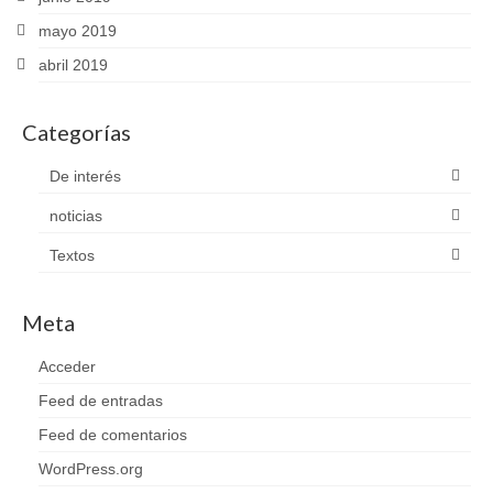
mayo 2019
abril 2019
Categorías
De interés
noticias
Textos
Meta
Acceder
Feed de entradas
Feed de comentarios
WordPress.org