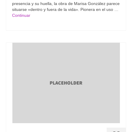
presencia y su huella, la obra de Marisa González parece
situarse «dentro y fuera de la vida». Pionera en el uso …
Continuar