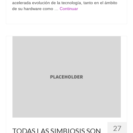
acelerada evolución de la tecnología, tanto en el ámbito
de su hardware como …
Continuar
27
TODAS LAS SIMBIOSIS SON