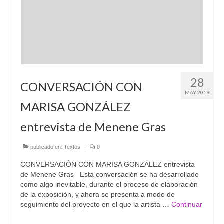
28
CONVERSACIÓN CON
MAY 2019
MARISA GONZÁLEZ
entrevista de Menene Gras
publicado en:
Textos
|
0
CONVERSACIÓN CON MARISA GONZÁLEZ entrevista
de Menene Gras Esta conversación se ha desarrollado
como algo inevitable, durante el proceso de elaboración
de la exposición, y ahora se presenta a modo de
seguimiento del proyecto en el que la artista …
Continuar