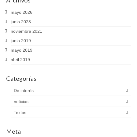
mayo 2026
junio 2023
noviembre 2021
junio 2019
mayo 2019
abril 2019
Categorías
De interés
noticias
Textos
Meta