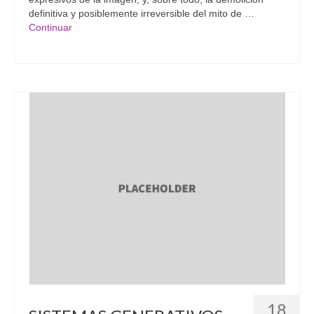
definitiva y posiblemente irreversible del mito de …
Continuar
18