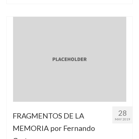
28
FRAGMENTOS DE LA
MAY 2019
MEMORIA por Fernando