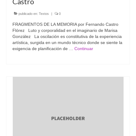
Castro
publicado en:
Textos
|
0
FRAGMENTOS DE LA MEMORIA por Fernando Castro
Flórez Luto y corporalidad en el imaginario de Marisa
González La oscilación es constitutiva de la experiencia
artística, surgida en un mundo técnico donde se siente la
exigencia de planificación de …
Continuar