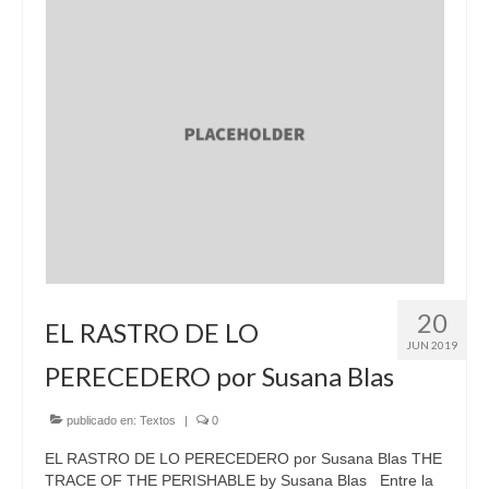
20
EL RASTRO DE LO
JUN 2019
PERECEDERO por Susana Blas
publicado en:
Textos
|
0
EL RASTRO DE LO PERECEDERO por Susana Blas THE
TRACE OF THE PERISHABLE by Susana Blas Entre la