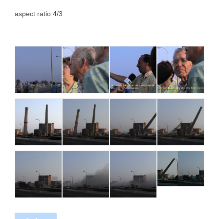
aspect ratio 4/3